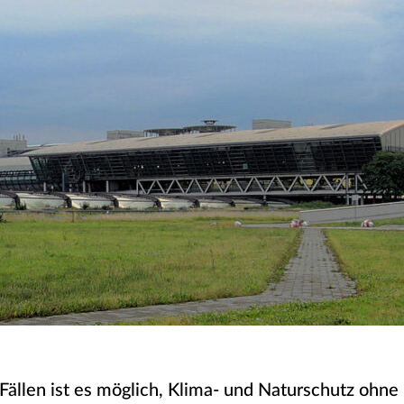
 Fällen ist es möglich, Klima- und Naturschutz ohne