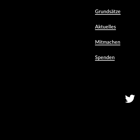
Grundsätze
Aktuelles
Mitmachen
Spenden