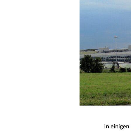
In einigen