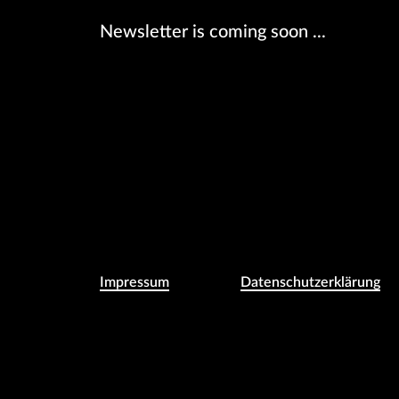
Newsletter is coming soon ...
Impressum
Daten­schutz­erklärung