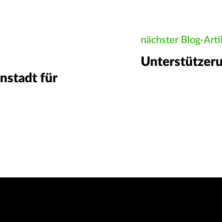
nächster Blog-Arti
Unterstützeru
nstadt für