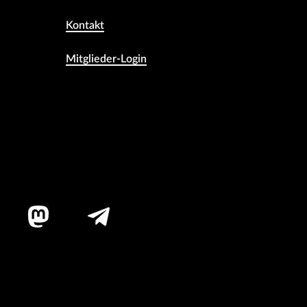
Kontakt
Mitglieder-Login