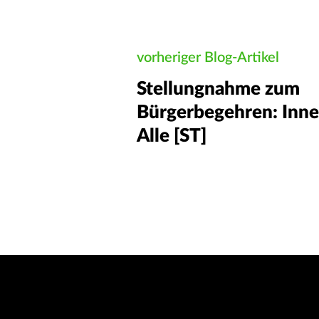
vorheriger Blog-Artikel
Stellungnahme zum
Bürgerbegehren: Inne
Alle [ST]