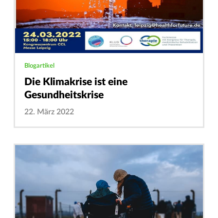
Blogartikel
Die Klimakrise ist eine
Gesundheitskrise
22. März 2022