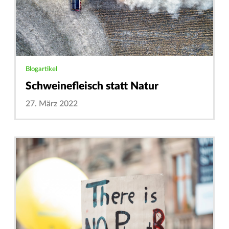
Blogartikel
Schweinefleisch statt Natur
27. März 2022