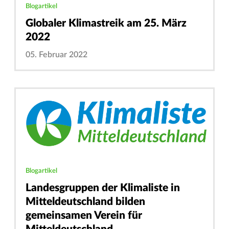
Blogartikel
Globaler Klimastreik am 25. März
2022
05. Februar 2022
Blogartikel
Landesgruppen der Klimaliste in
Mitteldeutschland bilden
gemeinsamen Verein für