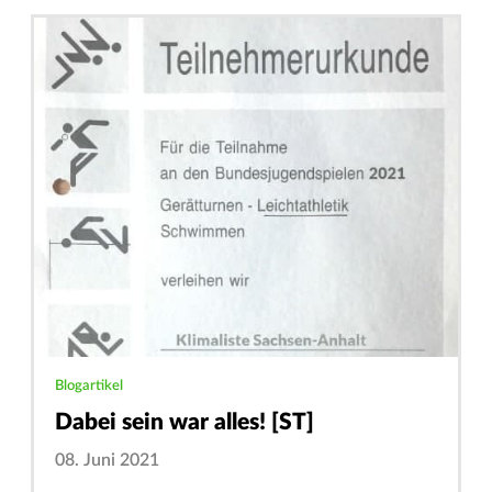
Blogartikel
Dabei sein war alles! [ST]
08. Juni 2021