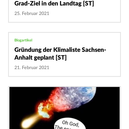
Grad-Ziel in den Landtag [ST]
25. Februar 2021
Blogartikel
Gründung der Klimaliste Sachsen-
Anhalt geplant [ST]
21. Februar 2021