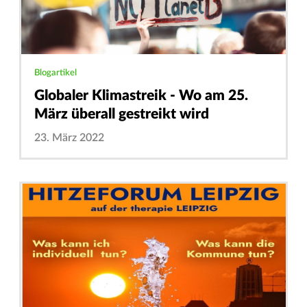
Blogartikel
Globaler Klimastreik - Wo am 25.
März überall gestreikt wird
23. März 2022