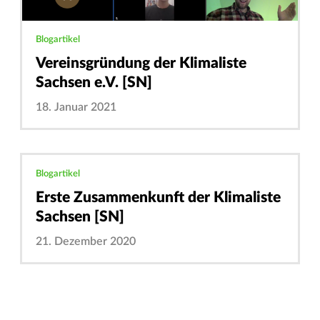
Blogartikel
Vereinsgründung der Klimaliste
Sachsen e.V. [SN]
18. Januar 2021
Blogartikel
Erste Zusammenkunft der Klimaliste
Sachsen [SN]
21. Dezember 2020