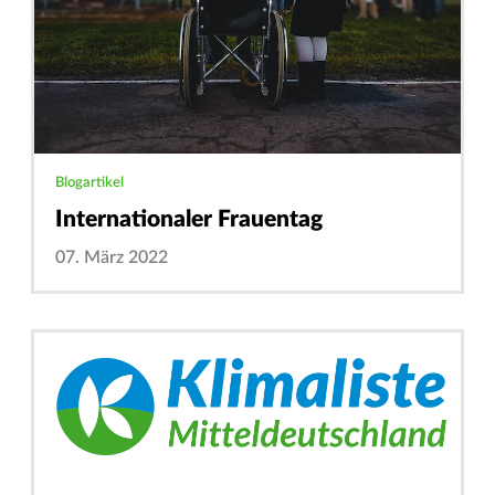
Blogartikel
Internationaler Frauentag
07. März 2022