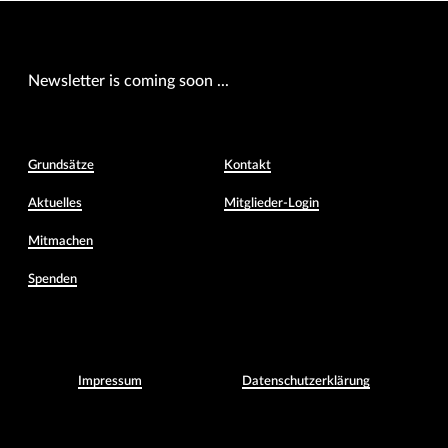
Newsletter is coming soon ...
Grundsätze
Kontakt
Aktuelles
Mitglieder-Login
Mitmachen
Spenden
Impressum
Daten­schutz­erklärung