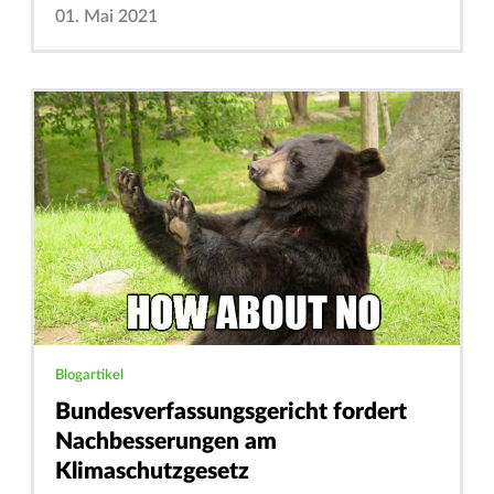
01. Mai 2021
Blogartikel
Bundesverfassungsgericht fordert
Nachbesserungen am
Klimaschutzgesetz