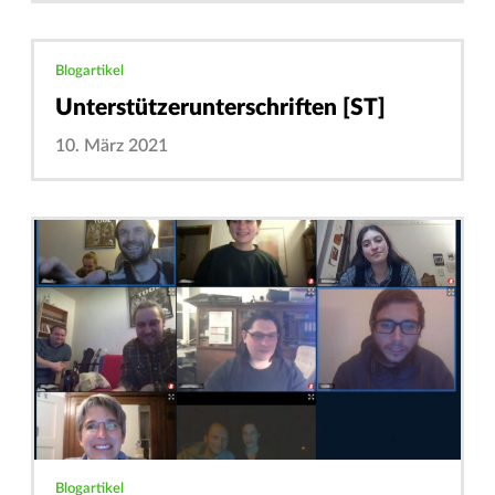
Blogartikel
Unterstützerunterschriften [ST]
10. März 2021
Blogartikel