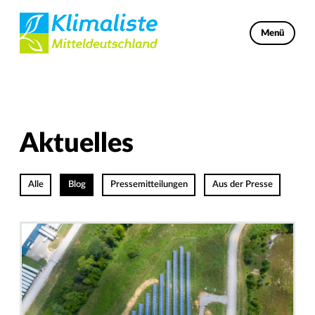
Menü
Aktuelles
Alle
Blog
Pressemitteilungen
Aus der Presse