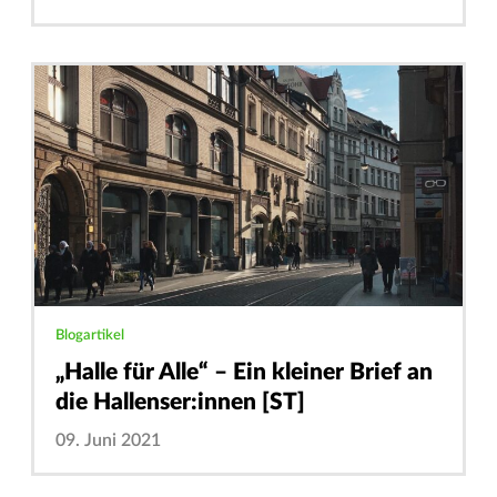
Blogartikel
„Halle für Alle“ – Ein kleiner Brief an
die Hallenser:innen [ST]
09. Juni 2021