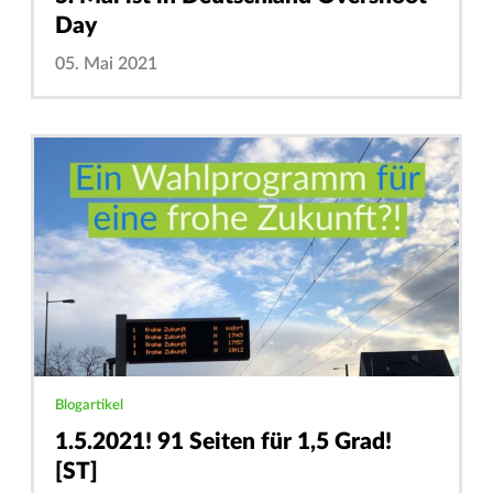
Day
05. Mai 2021
Blogartikel
1.5.2021! 91 Seiten für 1,5 Grad!
[ST]