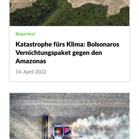
Blogartikel
Katastrophe fürs Klima: Bolsonaros
Vernichtungspaket gegen den
Amazonas
14. April 2022