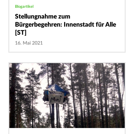
Blogartikel
Stellungnahme zum
Bürgerbegehren: Innenstadt für Alle
[ST]
16. Mai 2021