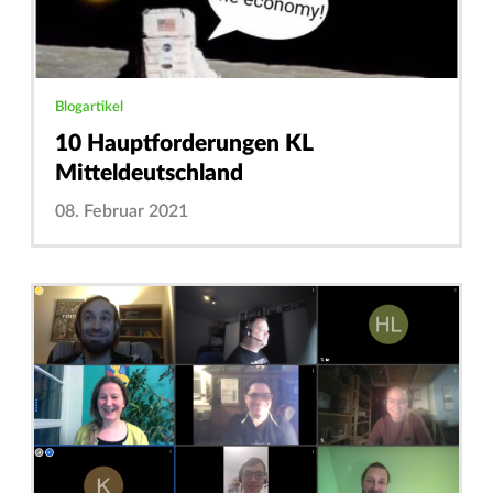
Blogartikel
10 Hauptforderungen KL
Mitteldeutschland
08. Februar 2021