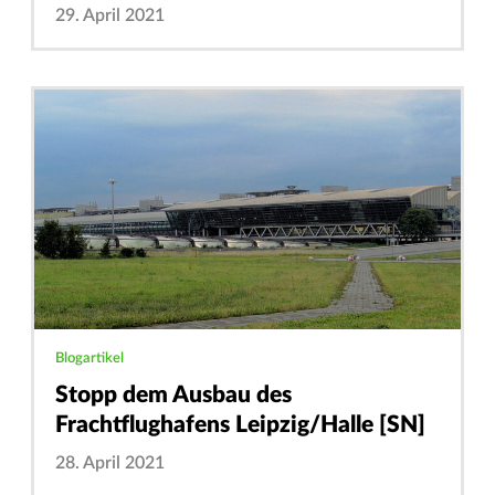
29. April 2021
Blogartikel
Stopp dem Ausbau des
Frachtflughafens Leipzig/Halle [SN]
28. April 2021