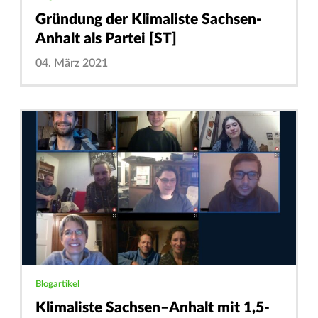
Gründung der Klimaliste Sachsen-
Anhalt als Partei [ST]
04. März 2021
Blogartikel
Klimaliste Sachsen–Anhalt mit 1,5-