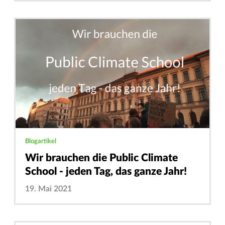
Blogartikel
Wir brauchen die Public Climate
School - jeden Tag, das ganze Jahr!
19. Mai 2021