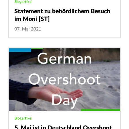
Blogartikel
Statement zu behördlichem Besuch
im Moni [ST]
07. Mai 2021
Blogartikel
5. Mai ist in Deutschland Overshoot