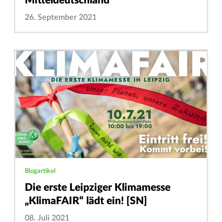
Mitteldeutschland
26. September 2021
Blogartikel
Die erste Leipziger Klimamesse
„KlimaFAIR“ lädt ein! [SN]
08. Juli 2021