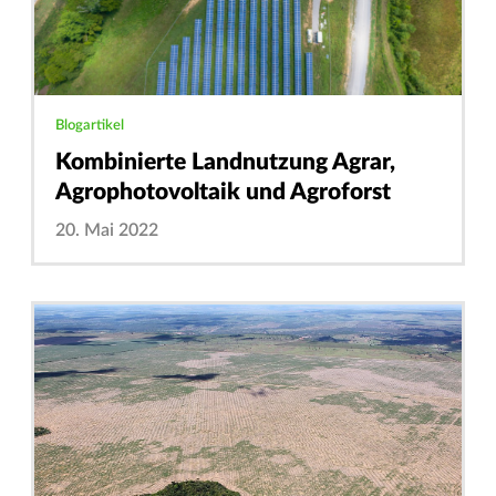
Blogartikel
Kombinierte Landnutzung Agrar,
Agrophotovoltaik und Agroforst
20. Mai 2022